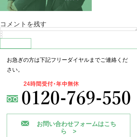
コメントを残す
お急ぎの方は下記フリーダイヤルまでご連絡くだ
さい。
お問い合わせフォームはこち
ら >