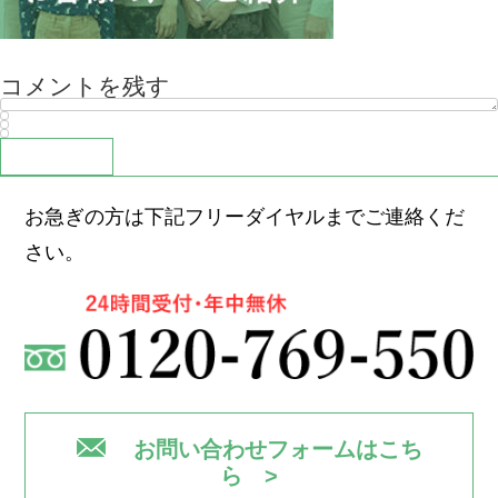
コメントを残す
お急ぎの方は下記フリーダイヤルまでご連絡くだ
さい。
お問い合わせフォームはこち
ら >