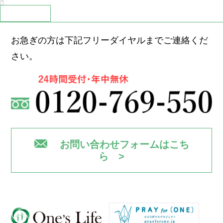
お急ぎの方は下記フリーダイヤルまでご連絡くだ
さい。
お問い合わせフォームはこち
ら >