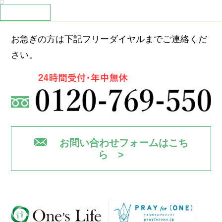
お急ぎの方は下記フリーダイヤルまでご連絡くだ
さい。
お問い合わせフォームはこち
ら >