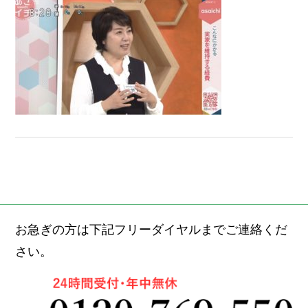
お急ぎの方は下記フリーダイヤルまでご連絡くだ
さい。