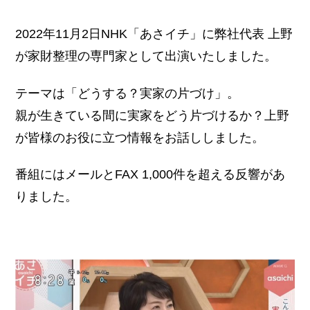
2022年11月2日NHK「あさイチ」に弊社代表 上野
が家財整理の専門家として出演いたしました。
テーマは「どうする？実家の片づけ」。
親が生きている間に実家をどう片づけるか？上野
が皆様のお役に立つ情報をお話ししました。
番組にはメールとFAX 1,000件を超える反響があ
りました。