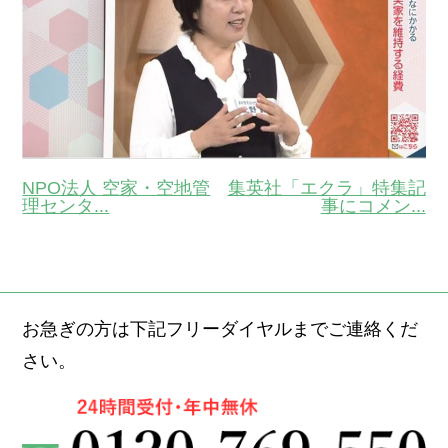
NPO法人 空家・空地管
集英社「エクラ」特集記
理センタ...
事にコメン...
お急ぎの方は下記フリーダイヤルまでご連絡くだ
さい。