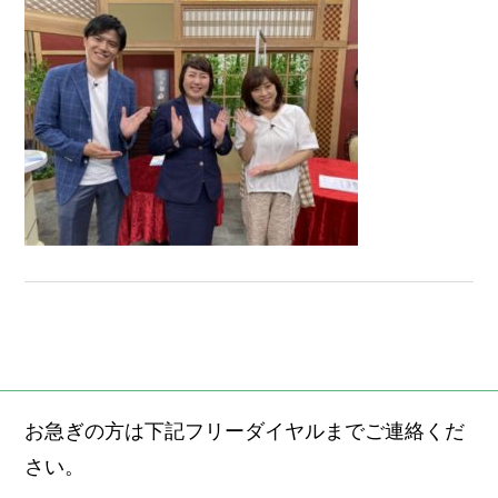
お急ぎの方は下記フリーダイヤルまでご連絡くだ
さい。