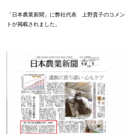
「日本農業新聞」に弊社代表 上野貴子のコメン
トが掲載されました。