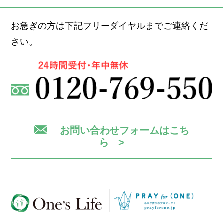
お急ぎの方は下記フリーダイヤルまでご連絡くだ
さい。
お問い合わせフォームはこち
ら >